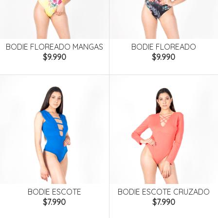
BODIE FLOREADO MANGAS
BODIE FLOREADO
$9.990
$9.990
BODIE ESCOTE
BODIE ESCOTE CRUZADO
$7.990
$7.990