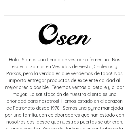
Hola! Somos una tienda de vestuario femenino. Nos
especializamos en Vestidos de Fiesta, Chalecos y
Parkas, pero la verdad es que vendemos de todo! Nos
importa entregar productos de excelente calidad al
mejor precio posible. Tenemos ventas al detalle y al por
mayor. La satisfacción de nuestra clienta es una
prioridad para nosotros! Hemos estado en el corazón
de Patronato desde 1978. Somos una pyme manejada
por una familia, con colaboradores que han estado con
nosotros casi desde que nuestras puertas se abrieron,
cuando nuestra fábrica de Parkas se encontraba en la