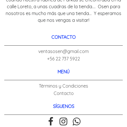
calle Loreto, a unas cuadras de la tienda.... Osen para
nosotros es mucho más que una tienda... Y esperamos
que nos vengas a visitar!
CONTACTO
ventasosen@gmail.com
+56 22 737 5922
MENÚ
Términos y Condiciones
Contacto
SÍGUENOS