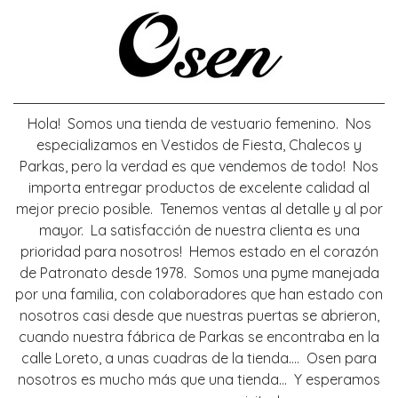
Hola! Somos una tienda de vestuario femenino. Nos
especializamos en Vestidos de Fiesta, Chalecos y
Parkas, pero la verdad es que vendemos de todo! Nos
importa entregar productos de excelente calidad al
mejor precio posible. Tenemos ventas al detalle y al por
mayor. La satisfacción de nuestra clienta es una
prioridad para nosotros! Hemos estado en el corazón
de Patronato desde 1978. Somos una pyme manejada
por una familia, con colaboradores que han estado con
nosotros casi desde que nuestras puertas se abrieron,
cuando nuestra fábrica de Parkas se encontraba en la
calle Loreto, a unas cuadras de la tienda.... Osen para
nosotros es mucho más que una tienda... Y esperamos