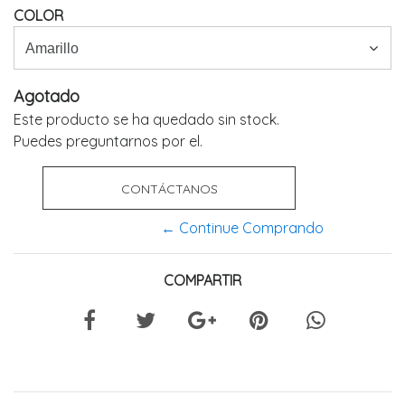
COLOR
Agotado
Este producto se ha quedado sin stock.
Puedes preguntarnos por el.
CONTÁCTANOS
← Continue Comprando
COMPARTIR