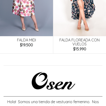
FALDA FLOREADA CON
FALDA MIDI
VUELOS
$19.500
$15.990
Hola! Somos una tienda de vestuario femenino. Nos