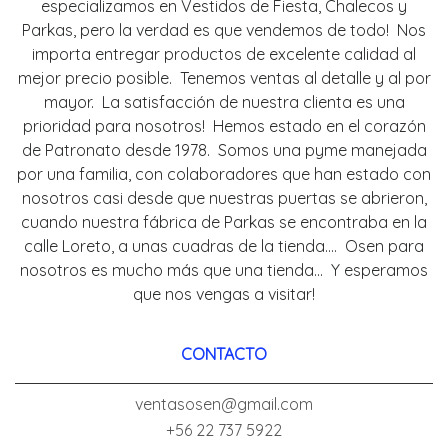
especializamos en Vestidos de Fiesta, Chalecos y
Parkas, pero la verdad es que vendemos de todo! Nos
importa entregar productos de excelente calidad al
mejor precio posible. Tenemos ventas al detalle y al por
mayor. La satisfacción de nuestra clienta es una
prioridad para nosotros! Hemos estado en el corazón
de Patronato desde 1978. Somos una pyme manejada
por una familia, con colaboradores que han estado con
nosotros casi desde que nuestras puertas se abrieron,
cuando nuestra fábrica de Parkas se encontraba en la
calle Loreto, a unas cuadras de la tienda.... Osen para
nosotros es mucho más que una tienda... Y esperamos
que nos vengas a visitar!
CONTACTO
ventasosen@gmail.com
+56 22 737 5922