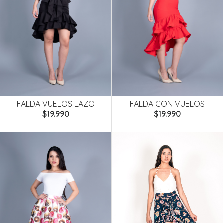
FALDA VUELOS LAZO
FALDA CON VUELOS
$19.990
$19.990