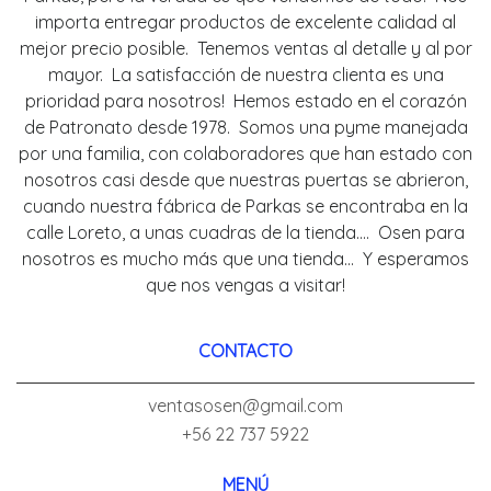
importa entregar productos de excelente calidad al
mejor precio posible. Tenemos ventas al detalle y al por
mayor. La satisfacción de nuestra clienta es una
prioridad para nosotros! Hemos estado en el corazón
de Patronato desde 1978. Somos una pyme manejada
por una familia, con colaboradores que han estado con
nosotros casi desde que nuestras puertas se abrieron,
cuando nuestra fábrica de Parkas se encontraba en la
calle Loreto, a unas cuadras de la tienda.... Osen para
nosotros es mucho más que una tienda... Y esperamos
que nos vengas a visitar!
CONTACTO
ventasosen@gmail.com
+56 22 737 5922
MENÚ