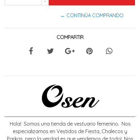
-
← CONTINÚA COMPRANDO
COMPARTIR
Hola! Somos una tienda de vestuario femenino. Nos
especializamos en Vestidos de Fiesta, Chalecos y
Parkas, pero la verdad es que vendemos de todo! Nos