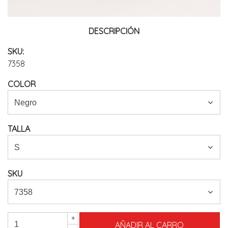
DESCRIPCIÓN
SKU:
7358
COLOR
TALLA
SKU
+