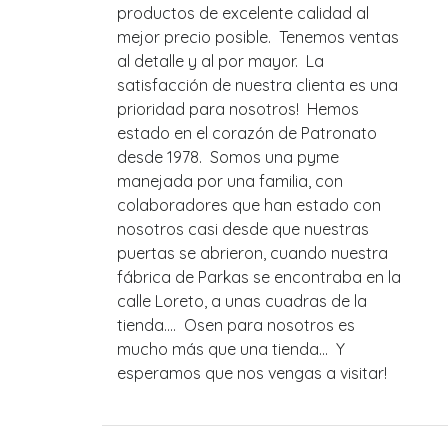
productos de excelente calidad al
mejor precio posible. Tenemos ventas
al detalle y al por mayor. La
satisfacción de nuestra clienta es una
prioridad para nosotros! Hemos
estado en el corazón de Patronato
desde 1978. Somos una pyme
manejada por una familia, con
colaboradores que han estado con
nosotros casi desde que nuestras
puertas se abrieron, cuando nuestra
fábrica de Parkas se encontraba en la
calle Loreto, a unas cuadras de la
tienda.... Osen para nosotros es
mucho más que una tienda... Y
esperamos que nos vengas a visitar!