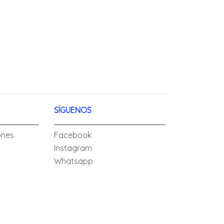
SÍGUENOS
ones
Facebook
Instagram
Whatsapp