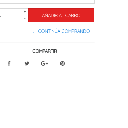
+
-
← CONTINÚA COMPRANDO
COMPARTIR