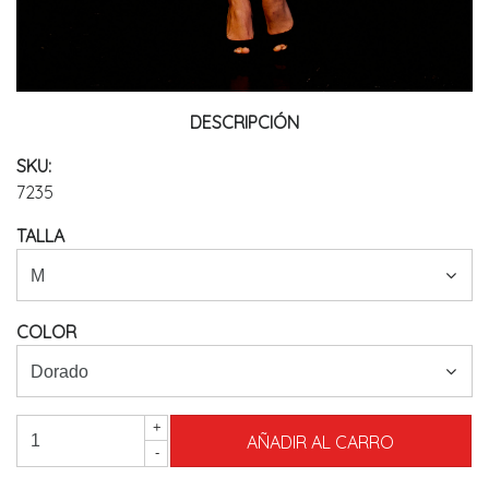
DESCRIPCIÓN
SKU:
7235
TALLA
COLOR
+
-