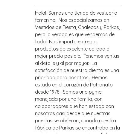
Hola! Somos una tienda de vestuario
femenino. Nos especializamos en
Vestidos de Fiesta, Chalecos y Parkas,
pero la verdad es que vendemos de
todo! Nos importa entregar
productos de excelente calidad al
mejor precio posible. Tenemos ventas
al detalle y al por mayor. La
satisfacción de nuestra clienta es una
prioridad para nosotros! Hemos
estado en el corazón de Patronato
desde 1978. Somos una pyme
manejada por una familia, con
colaboradores que han estado con
nosotros casi desde que nuestras
puertas se abrieron, cuando nuestra
fábrica de Parkas se encontraba en la