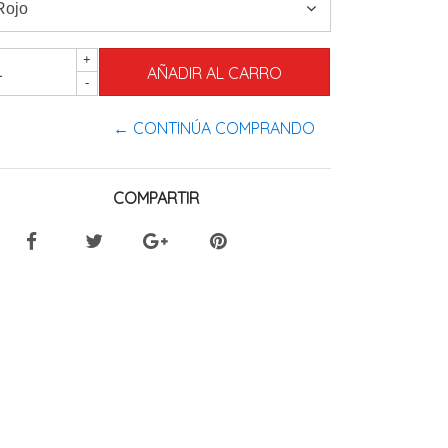
+
-
← CONTINÚA COMPRANDO
COMPARTIR