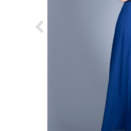
Previous