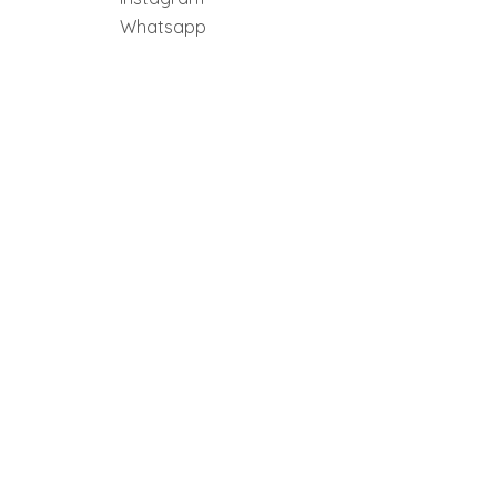
Whatsapp