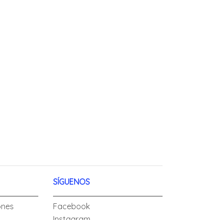
SÍGUENOS
ones
Facebook
Instagram