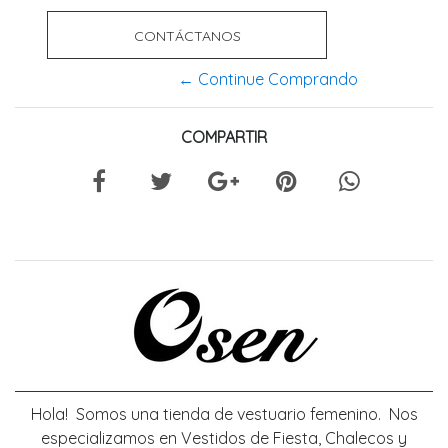
CONTÁCTANOS
← Continue Comprando
COMPARTIR
Hola! Somos una tienda de vestuario femenino. Nos
especializamos en Vestidos de Fiesta, Chalecos y