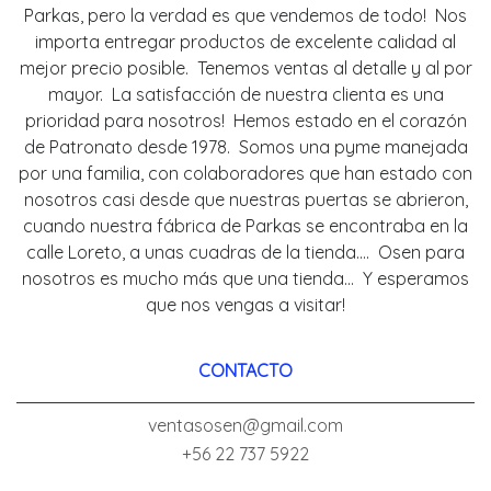
Parkas, pero la verdad es que vendemos de todo! Nos
importa entregar productos de excelente calidad al
mejor precio posible. Tenemos ventas al detalle y al por
mayor. La satisfacción de nuestra clienta es una
prioridad para nosotros! Hemos estado en el corazón
de Patronato desde 1978. Somos una pyme manejada
por una familia, con colaboradores que han estado con
nosotros casi desde que nuestras puertas se abrieron,
cuando nuestra fábrica de Parkas se encontraba en la
calle Loreto, a unas cuadras de la tienda.... Osen para
nosotros es mucho más que una tienda... Y esperamos
que nos vengas a visitar!
CONTACTO
ventasosen@gmail.com
+56 22 737 5922