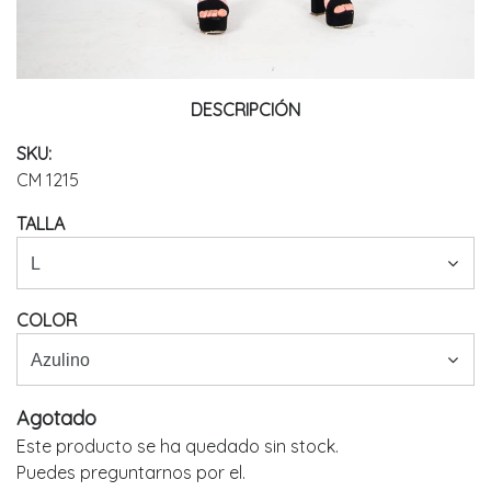
DESCRIPCIÓN
SKU:
CM 1215
TALLA
COLOR
Agotado
Este producto se ha quedado sin stock.
Puedes preguntarnos por el.