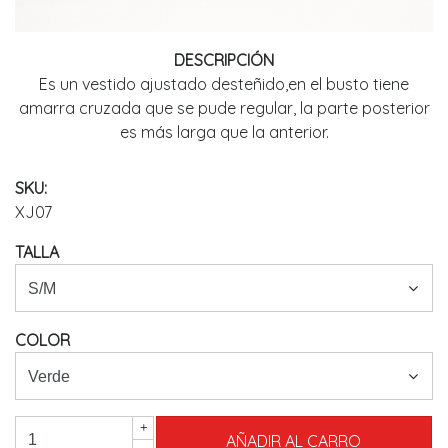
DESCRIPCIÓN
Es un vestido ajustado desteñido,en el busto tiene
amarra cruzada que se pude regular, la parte posterior
es más larga que la anterior.
SKU:
XJ07
TALLA
COLOR
+