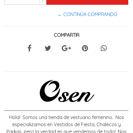
-
← CONTINÚA COMPRANDO
COMPARTIR
Hola! Somos una tienda de vestuario femenino. Nos
especializamos en Vestidos de Fiesta, Chalecos y
Parkas, pero la verdad es que vendemos de todo! Nos