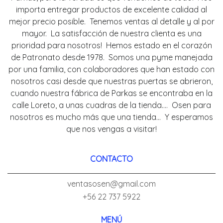
importa entregar productos de excelente calidad al
mejor precio posible. Tenemos ventas al detalle y al por
mayor. La satisfacción de nuestra clienta es una
prioridad para nosotros! Hemos estado en el corazón
de Patronato desde 1978. Somos una pyme manejada
por una familia, con colaboradores que han estado con
nosotros casi desde que nuestras puertas se abrieron,
cuando nuestra fábrica de Parkas se encontraba en la
calle Loreto, a unas cuadras de la tienda.... Osen para
nosotros es mucho más que una tienda... Y esperamos
que nos vengas a visitar!
CONTACTO
ventasosen@gmail.com
+56 22 737 5922
MENÚ