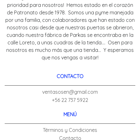
prioridad para nosotros! Hemos estado en el corazón
de Patronato desde 1978. Somos una pyme manejada
por una familia, con colaboradores que han estado con
nosotros casi desde que nuestras puertas se abrieron,
cuando nuestra fábrica de Parkas se encontraba en la
calle Loreto, a unas cuadras de la tienda.... Osen para
nosotros es mucho más que una tienda... Y esperamos
que nos vengas a visitar!
CONTACTO
ventasosen@gmail.com
+56 22 737 5922
MENÚ
Términos y Condiciones
Contacto