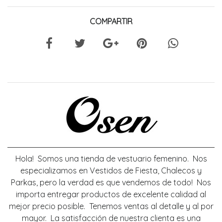
COMPARTIR
Hola! Somos una tienda de vestuario femenino. Nos
especializamos en Vestidos de Fiesta, Chalecos y
Parkas, pero la verdad es que vendemos de todo! Nos
importa entregar productos de excelente calidad al
mejor precio posible. Tenemos ventas al detalle y al por
mayor. La satisfacción de nuestra clienta es una