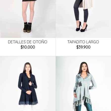
DETALLES DE OTOÑO
TAPADITO LARGO
$10.000
$39.900