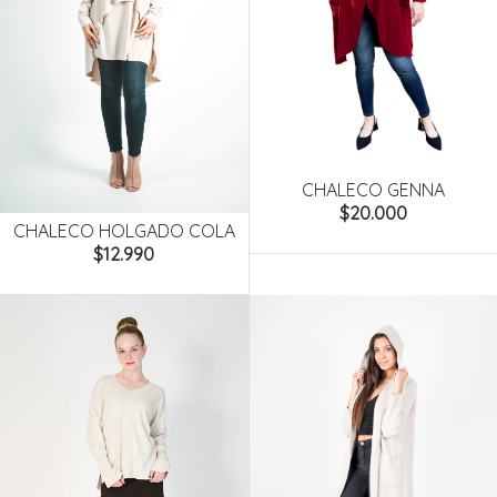
CHALECO GENNA
$20.000
CHALECO HOLGADO COLA
$12.990