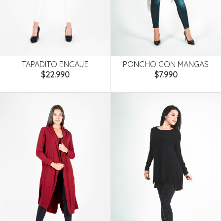
PONCHO CON MANGAS
TAPADITO ENCAJE
$7.990
$22.990