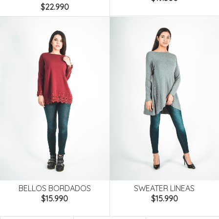
$22.990
SWEATER LINEAS
BELLOS BORDADOS
$15.990
$15.990