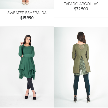
TAPADO ARGOLLAS
$32.500
SWEATER ESMERALDA
$15.990