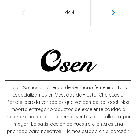
1
de
4
Hola! Somos una tienda de vestuario femenino. Nos
especializamos en Vestidos de Fiesta, Chalecos y
Parkas, pero la verdad es que vendemos de todo! Nos
importa entregar productos de excelente calidad al
mejor precio posible. Tenemos ventas al detalle y al por
mayor. La satisfacción de nuestra clienta es una
prioridad para nosotros! Hemos estado en el corazón