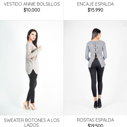
ENCAJE ESPALDA
VESTIDO ANNIE BOLSILLOS
$15.990
$10.000
ROSITAS ESPALDA
SWEATER BOTONES A LOS
LADOS
$19.500