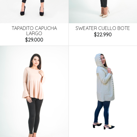
TAPADITO CAPUCHA
SWEATER CUELLO BOTE
LARGO
$22.990
$29.000