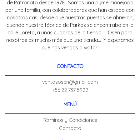
de Patronato desde 1978. Somos una pyme manejada
por una familia, con colaboradores que han estado con
nosotros casi desde que nuestras puertas se abrieron,
cuando nuestra fábrica de Parkas se encontraba en la
calle Loreto, a unas cuadras de la tienda.... Osen para
nosotros es mucho más que una tienda... Y esperamos
que nos vengas a visitar!
CONTACTO
ventasosen@gmail.com
+56 22 737 5922
MENÚ
Términos y Condiciones
Contacto