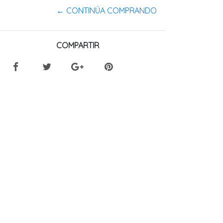
← CONTINÚA COMPRANDO
COMPARTIR