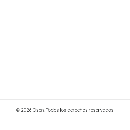
© 2026 Osen. Todos los derechos reservados.