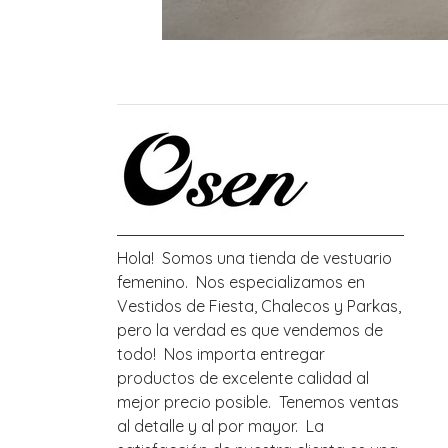
Hola! Somos una tienda de vestuario
femenino. Nos especializamos en
Vestidos de Fiesta, Chalecos y Parkas,
pero la verdad es que vendemos de
todo! Nos importa entregar
productos de excelente calidad al
mejor precio posible. Tenemos ventas
al detalle y al por mayor. La