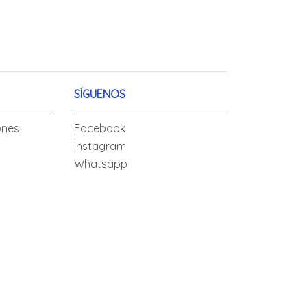
SÍGUENOS
ones
Facebook
Instagram
Whatsapp