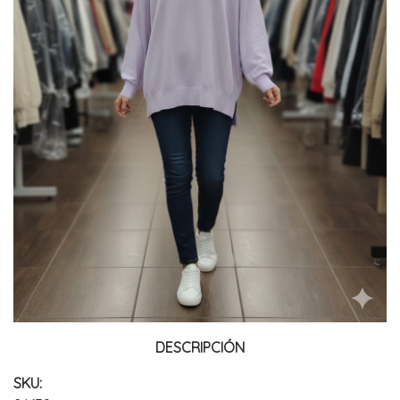
DESCRIPCIÓN
SKU: