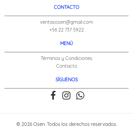
CONTACTO
ventasosen@gmail.com
+56 22 737 5922
MENÚ
Términos y Condiciones
Contacto
SÍGUENOS
© 2026 Osen. Todos los derechos reservados.