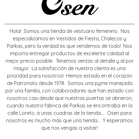
Hola! Somos una tienda de vestuario femenino. Nos
especializamos en Vestidos de Fiesta, Chalecos y
Parkas, pero la verdad es que vendemos de todo! Nos
importa entregar productos de excelente calidad al
mejor precio posible. Tenemos ventas al detalle y al por
mayor. La satisfacción de nuestra clienta es una
prioridad para nosotros! Hemos estado en el corazón
de Patronato desde 1978. Somos una pyme manejada
por una familia, con colaboradores que han estado con
nosotros casi desde que nuestras puertas se abrieron,
cuando nuestra fábrica de Parkas se encontraba en la
calle Loreto, a unas cuadras de la tienda.... Osen para
nosotros es mucho más que una tienda... Y esperamos
que nos vengas a visitar!