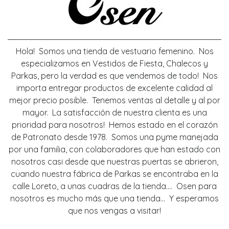
Hola! Somos una tienda de vestuario femenino. Nos
especializamos en Vestidos de Fiesta, Chalecos y
Parkas, pero la verdad es que vendemos de todo! Nos
importa entregar productos de excelente calidad al
mejor precio posible. Tenemos ventas al detalle y al por
mayor. La satisfacción de nuestra clienta es una
prioridad para nosotros! Hemos estado en el corazón
de Patronato desde 1978. Somos una pyme manejada
por una familia, con colaboradores que han estado con
nosotros casi desde que nuestras puertas se abrieron,
cuando nuestra fábrica de Parkas se encontraba en la
calle Loreto, a unas cuadras de la tienda.... Osen para
nosotros es mucho más que una tienda... Y esperamos
que nos vengas a visitar!