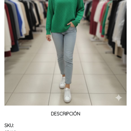
DESCRIPCIÓN
SKU: