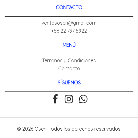
CONTACTO
ventasosen@gmail.com
+56 22 737 5922
MENÚ
Términos y Condiciones
Contacto
SÍGUENOS
© 2026 Osen. Todos los derechos reservados.