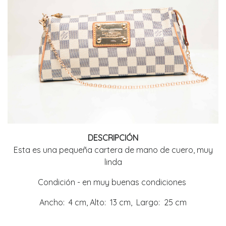
DESCRIPCIÓN
Esta es una pequeña cartera de mano de cuero, muy
linda
Condición - en muy buenas condiciones
Ancho: 4 cm, Alto: 13 cm, Largo: 25 cm