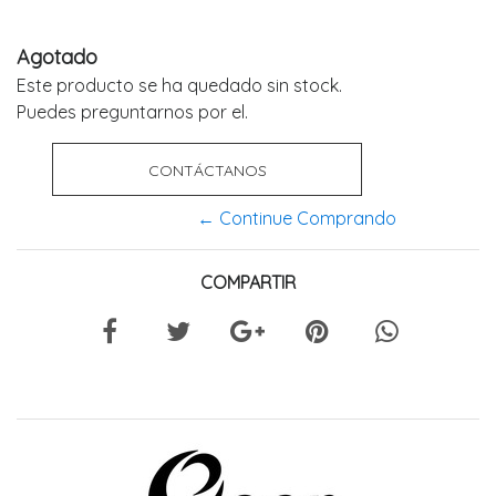
Agotado
Este producto se ha quedado sin stock.
Puedes preguntarnos por el.
CONTÁCTANOS
← Continue Comprando
COMPARTIR