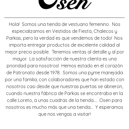
Hola! Somos una tienda de vestuario femenino. Nos
especializamos en Vestidos de Fiesta, Chalecos y
Parkas, pero la verdad es que vendemos de todo! Nos
importa entregar productos de excelente calidad al
mejor precio posible. Tenemos ventas al detalle y al por
mayor. La satisfacción de nuestra clienta es una
prioridad para nosotros! Hemos estado en el corazón
de Patronato desde 1978. Somos una pyme manejada
por una familia, con colaboradores que han estado con
nosotros casi desde que nuestras puertas se abrieron,
cuando nuestra fábrica de Parkas se encontraba en la
calle Loreto, a unas cuadras de la tienda.... Osen para
nosotros es mucho más que una tienda... Y esperamos
que nos vengas a visitar!