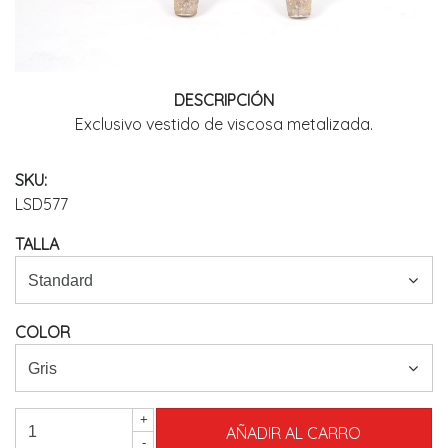
DESCRIPCIÓN
Exclusivo vestido de viscosa metalizada.
SKU:
LSD577
TALLA
COLOR
+
-