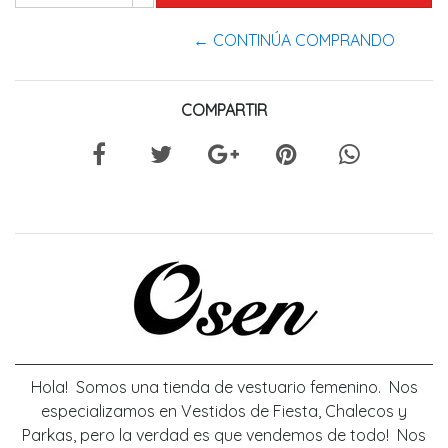
← CONTINÚA COMPRANDO
COMPARTIR
Hola! Somos una tienda de vestuario femenino. Nos
especializamos en Vestidos de Fiesta, Chalecos y
Parkas, pero la verdad es que vendemos de todo! Nos