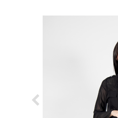
Previous