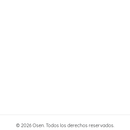
© 2026 Osen. Todos los derechos reservados.