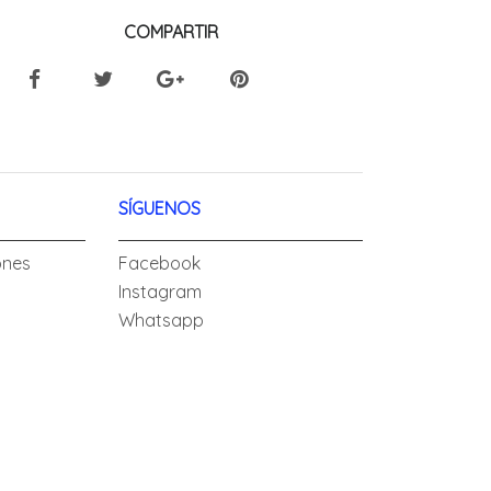
COMPARTIR
SÍGUENOS
ones
Facebook
Instagram
Whatsapp