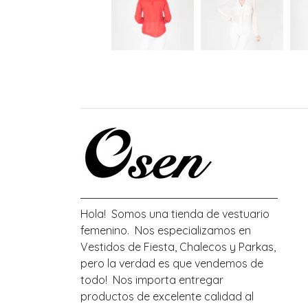
Hola! Somos una tienda de vestuario
femenino. Nos especializamos en
Vestidos de Fiesta, Chalecos y Parkas,
pero la verdad es que vendemos de
todo! Nos importa entregar
productos de excelente calidad al