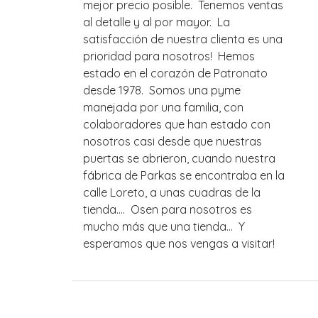
mejor precio posible. Tenemos ventas
al detalle y al por mayor. La
satisfacción de nuestra clienta es una
prioridad para nosotros! Hemos
estado en el corazón de Patronato
desde 1978. Somos una pyme
manejada por una familia, con
colaboradores que han estado con
nosotros casi desde que nuestras
puertas se abrieron, cuando nuestra
fábrica de Parkas se encontraba en la
calle Loreto, a unas cuadras de la
tienda.... Osen para nosotros es
mucho más que una tienda... Y
esperamos que nos vengas a visitar!